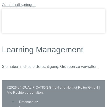
Zum Inhalt springen
Learning Management
Sie haben nicht die Berechtigung, Gruppen zu verwalten.
©2026 e4 QUALIFICATION GmbH und Helmut Reiter GmbH |
Alle Rechte vorbehalten.
Datenschutz